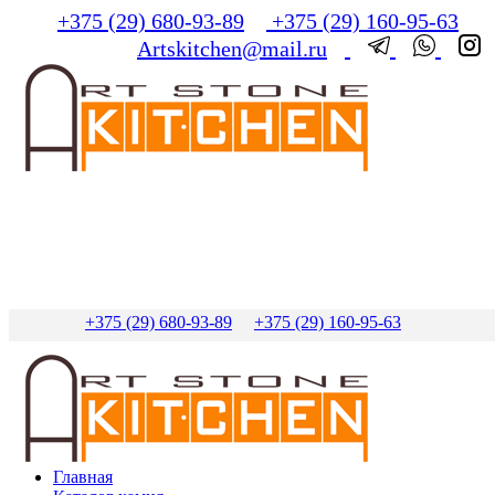
+375 (29) 680-93-89
+375 (29) 160-95-63
Artskitchen@mail.ru
+375 (29) 680-93-89
+375 (29) 160-95-63
Главная