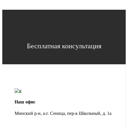
Бесплатная консультация
Наш офис
Минский р-н, а-г. Сеница, пер-к Школьный, д. 1а