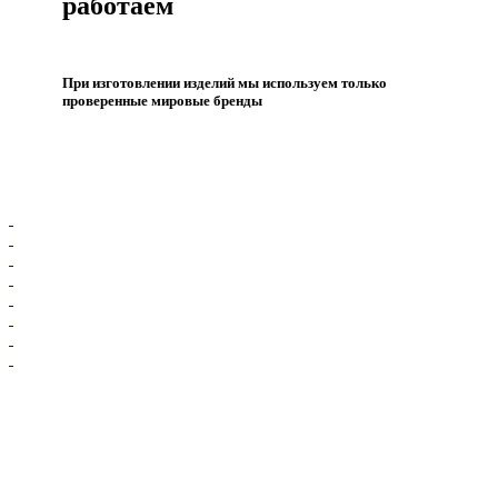
работаем
При изготовлении изделий мы используем только
проверенные мировые бренды