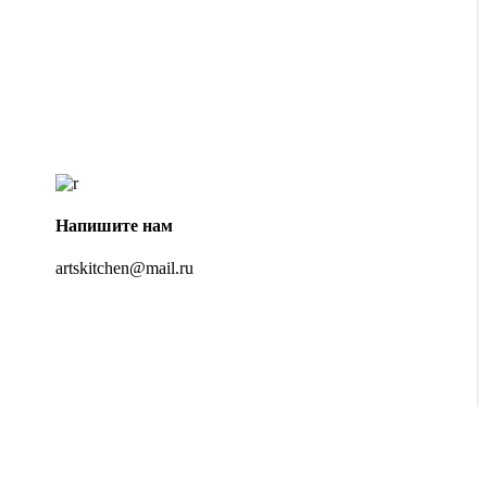
Напишите нам
artskitchen@mail.ru