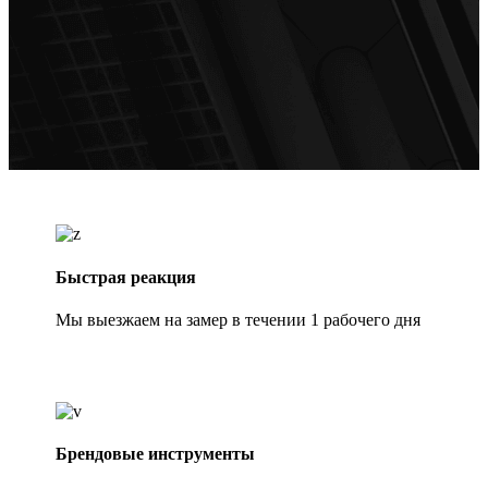
Быстрая реакция
Мы выезжаем на замер в течении 1 рабочего дня
Брендовые инструменты