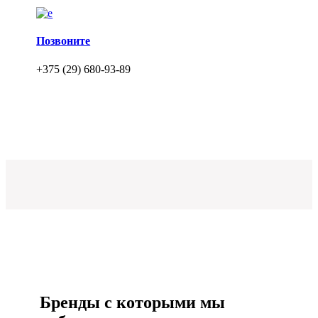
Позвоните
+375 (29) 680-93-89
Бренды с которыми мы