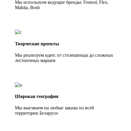
Мы используем ведущие бренды: Festool, Flex,
Makita, Bosh
Творческие проекты
Мы реализуем идеи: от столешницы до сложных
лестничных маршев
Широкая география
Мы выезжаем на любые заказы по всей
территории Беларуси