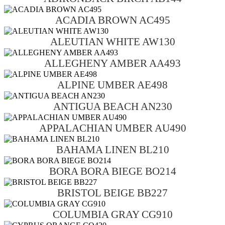
ACADIA BROWN AC495
ALEUTIAN WHITE AW130
ALLEGHENY AMBER AA493
ALPINE UMBER AE498
ANTIGUA BEACH AN230
APPALACHIAN UMBER AU490
BAHAMA LINEN BL210
BORA BORA BIEGE BO214
BRISTOL BEIGE BB227
COLUMBIA GRAY CG910