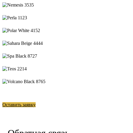
Оставить заявку