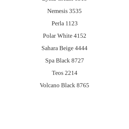
Nemesis 3535
Perla 1123
Polar White 4152
Sahara Beige 4444
Spa Black 8727
Teos 2214
Volcano Black 8765