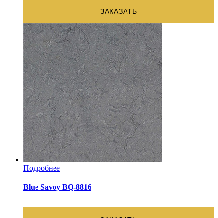
ЗАКАЗАТЬ
Подробнее
Blue Savoy BQ-8816