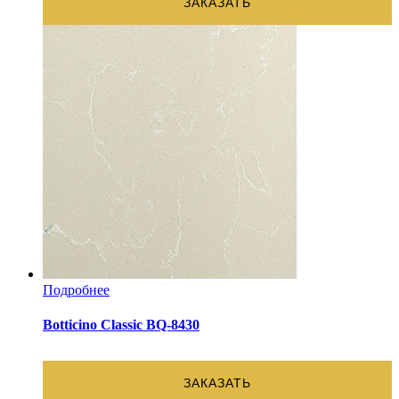
ЗАКАЗАТЬ
Подробнее
Botticino Classic BQ-8430
ЗАКАЗАТЬ