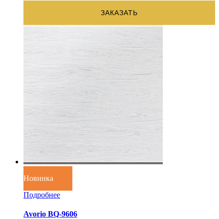
ЗАКАЗАТЬ
Новинка
Подробнее
Avorio BQ-9606