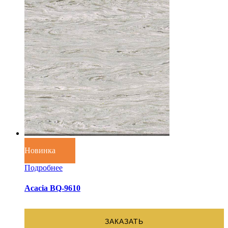
Новинка
Подробнее
Acacia BQ-9610
ЗАКАЗАТЬ