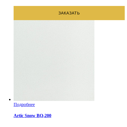
ЗАКАЗАТЬ
Подробнее
Artic Snow BQ-200