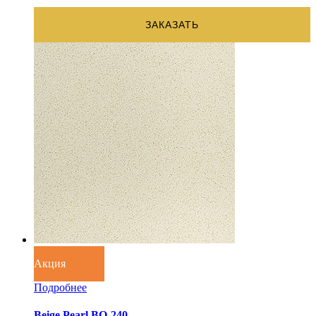
ЗАКАЗАТЬ
Акция
Подробнее
Beige Pearl BQ-240