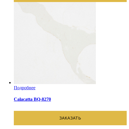
Подробнее
Calacatta BQ-8270
ЗАКАЗАТЬ