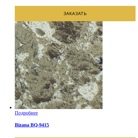
ЗАКАЗАТЬ
Подробнее
Bizana BQ-9415