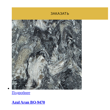
ЗАКАЗАТЬ
Подробнее
Azul Aran BQ-9470