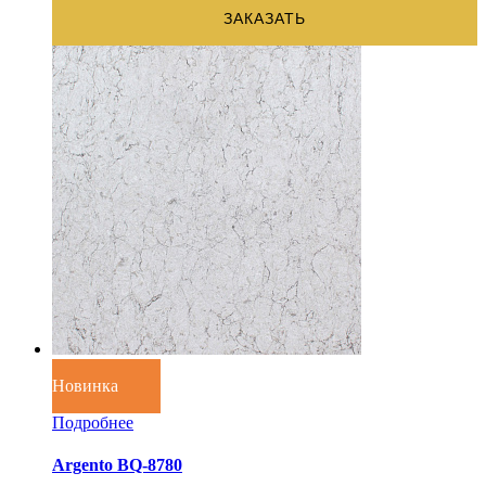
ЗАКАЗАТЬ
Новинка
Подробнее
Argento BQ-8780