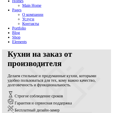
Homes
Main Home
Pages
О компании
Услуги
Контакты
Portfolio
Blog
Shop
Elements
Кухни на заказ от
производителя
Делаем стильные и продуманные кухни, которыми
удобно пользоваться для тех, кому важно качество,
долговечность и функциональность.
Строгое соблюдение сроков
Гарантия и сервисная поддержка
Бесплатный дизайн-замер