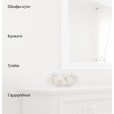
Шкафы-купе
Кровати
Тумбы
Гардеробные