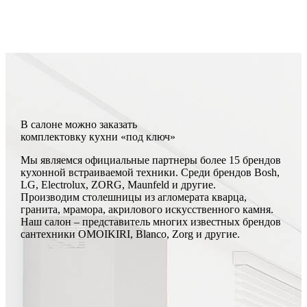
В салоне можно заказать
комплектовку кухни «под ключ»
Мы являемся официальные партнеры более 15 брендов
кухонной встраиваемой техники. Среди брендов Bosh,
LG, Electrolux, ZORG, Maunfeld и другие.
Производим столешницы из агломерата кварца,
гранита, мрамора, акрилового искусственного камня.
Наш салон – представитель многих известных брендов
сантехники OMOIKIRI, Blanco, Zorg и другие.