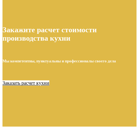
Закажите расчет стоимости
производства кухни
Мы компетентны, пунктуальны и профессионалы своего дела
Заказать расчет кухни