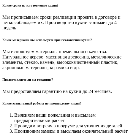
Какие сроки по изготовлению кухни?
Мы прописываем сроки реализации проекта в договоре и
четко соблюдаем их. Производство кухни занимает до 4
недель
Какие материалы вы используете при изготовлении кухни?
Мы используем материалы премиального качества.
Натуральное дерево, массивная древесина, металлические
элементы, стекло, камень, высококачественный пластик,
акриловые материалы, керамика и др.
Предоставляете ли вы гарантию?
Мы предоставляем гарантию на кухни до 24 месяцев.
Какие этапы вашей работы по производству кухни?
Выясняем ваши пожелания и высылаем
предварительный расчёт
Проводим встречу в шоуруме для уточнения деталей
Производим замеры и высылаем окончательный расчёт