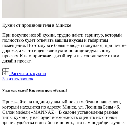
Кухни от производителя в Минске
При покупке новой кухни, трудно найти гарнитур, который
полностью будет отвечать вашим вкусам и габаритам
помещения. По этому всё больше людей покупают, при чём не
дороже, а часто и дешевле кухни по индивидуальному
проекту. К вам приезжает дизайнер и вы составляете с ним
дизайн проект.
Рассчитать кухню
Заказать звонок
У вас есть салон? Как посмотреть образцы?
Приезжайте на индивидуальный показ мебели в наш салон,
который находится по адресу: Минск, ул. Леонида Беды 46.
Салон мебели «MANNAZ». В салоне установлены разные
типы кухонь, у вас будет возможность оценить их с точки
зрения удобства и дизайна и понять, что вам подойдет лучше.