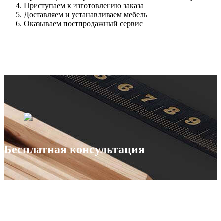
Приступаем к изготовлению заказа
Доставляем и устанавливаем мебель
Оказываем постпродажный сервис
Бесплатная консультация