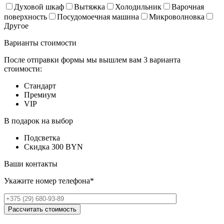
Духовой шкаф
Вытяжка
Холодильник
Варочная
поверхность
Посудомоечная машина
Микроволновка
Другое
Варианты стоимости
После отправки формы мы вышлем вам 3 варианта
стоимости:
Стандарт
Премиум
VIP
В подарок на выбор
Подсветка
Скидка 300 BYN
Ваши контакты
Укажите номер телефона*