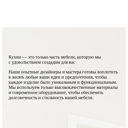
Кухни — это только часть мебели, которую мы
с удовольствием создадим для вас
Наши опытные дизайнеры и мастера готовы воплотить
в жизнь любые ваши идеи и предпочтения, чтобы
каждое изделие было уникальным и функциональным.
Мы используем только высококачественные материалы
и современное оборудование, чтобы обеспечить
долговечность и стильность вашей мебели.