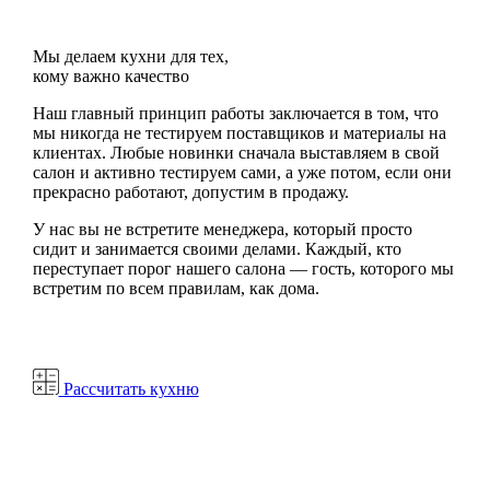
Мы делаем кухни для тех,
кому важно качество
Наш главный принцип работы заключается в том, что
мы никогда не тестируем поставщиков и материалы на
клиентах. Любые новинки сначала выставляем в свой
салон и активно тестируем сами, а уже потом, если они
прекрасно работают, допустим в продажу.
У нас вы не встретите менеджера, который просто
сидит и занимается своими делами. Каждый, кто
переступает порог нашего салона — гость, которого мы
встретим по всем правилам, как дома.
Рассчитать кухню