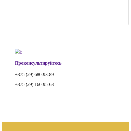
Проконсультируйтесь
+375 (29) 680-93-89
+375 (29) 160-95-63