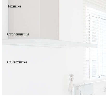
Техника
Столешницы
Сантехника