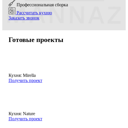
Профессиональная сборка
Рассчитать кухню
Заказать звонок
Готовые проекты
Кухня: Mirella
Получить проект
Кухня: Nature
Получить проект