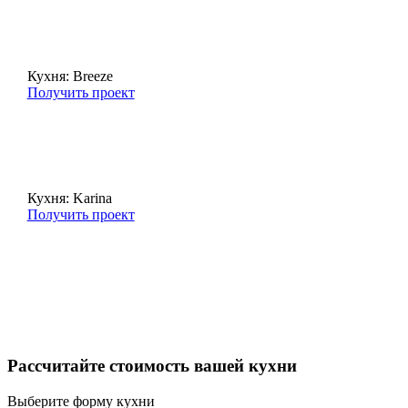
Кухня: Breeze
Получить проект
Кухня: Karina
Получить проект
Рассчитайте стоимость вашей кухни
Выберите форму кухни