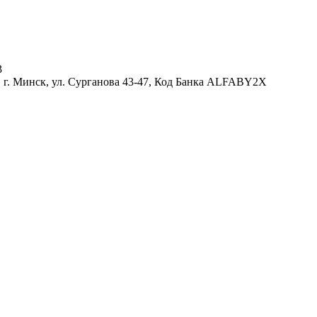
3
 г. Минск, ул. Сурганова 43-47, Код Банка ALFABY2X