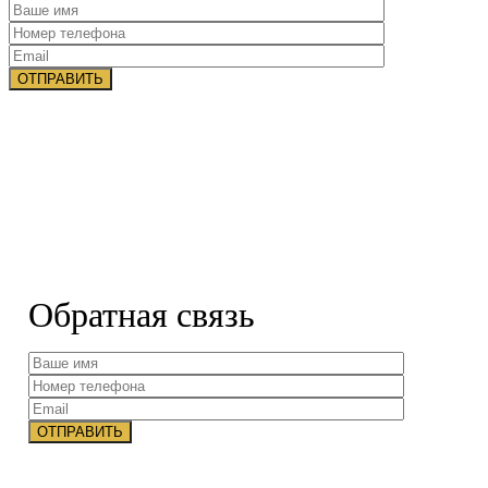
Обратная связь