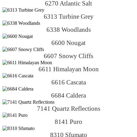
6270 Atlantic Salt
6313 Turbine Grey
6338 Woodlands
6600 Nougat
6607 Snowy Cliffs
6611 Himalayan Moon
6616 Cascata
6684 Caldera
7141 Quartz Reflections
8141 Puro
8310 Sfumato