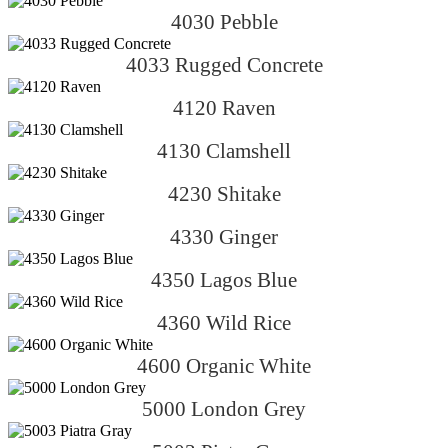
4030 Pebble
4033 Rugged Concrete
4120 Raven
4130 Clamshell
4230 Shitake
4330 Ginger
4350 Lagos Blue
4360 Wild Rice
4600 Organic White
5000 London Grey