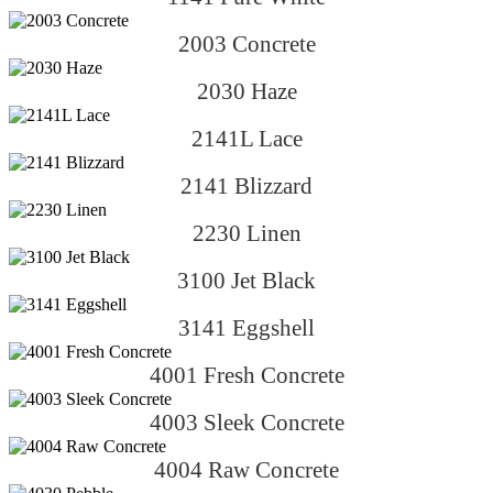
2003 Concrete
2030 Haze
2141L Lace
2141 Blizzard
2230 Linen
3100 Jet Black
3141 Eggshell
4001 Fresh Concrete
4003 Sleek Concrete
4004 Raw Concrete