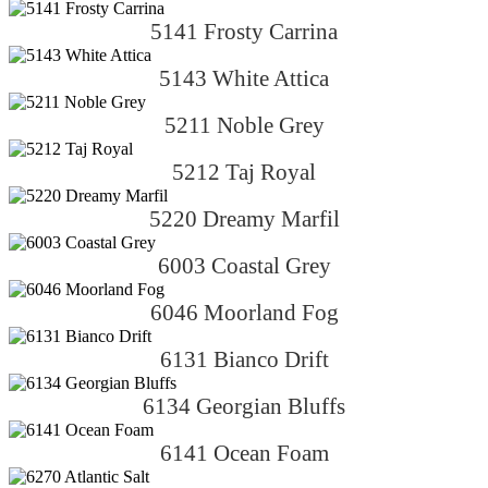
5141 Frosty Carrina
5143 White Attica
5211 Noble Grey
5212 Taj Royal
5220 Dreamy Marfil
6003 Coastal Grey
6046 Moorland Fog
6131 Bianco Drift
6134 Georgian Bluffs
6141 Ocean Foam