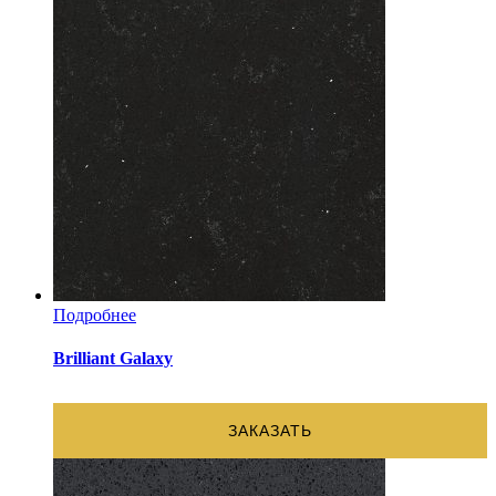
Подробнее
Brilliant Galaxy
ЗАКАЗАТЬ