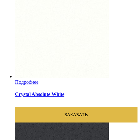
Подробнее
Crystal Absolute White
ЗАКАЗАТЬ