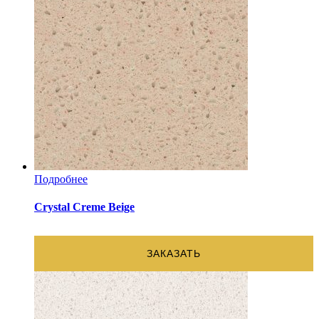
Подробнее
Crystal Creme Beige
ЗАКАЗАТЬ