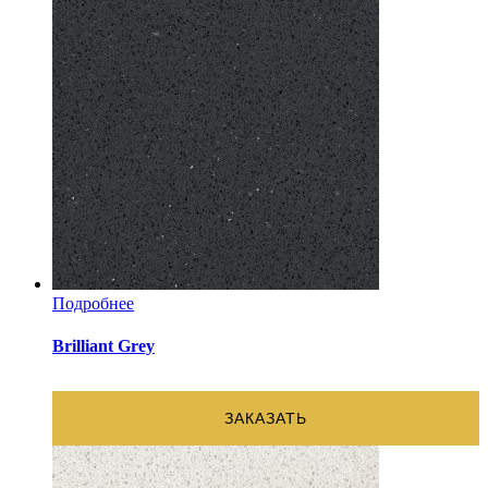
Подробнее
Brilliant Grey
ЗАКАЗАТЬ