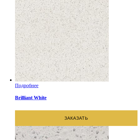
Подробнее
Brilliant White
ЗАКАЗАТЬ