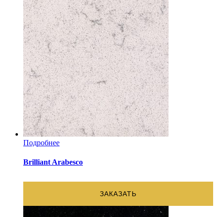
Подробнее
Brilliant Arabesco
ЗАКАЗАТЬ