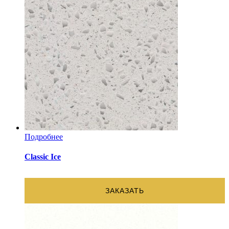
Подробнее
Classic Ice
ЗАКАЗАТЬ