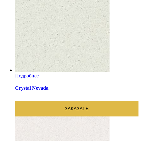
Подробнее
Crystal Nevada
ЗАКАЗАТЬ