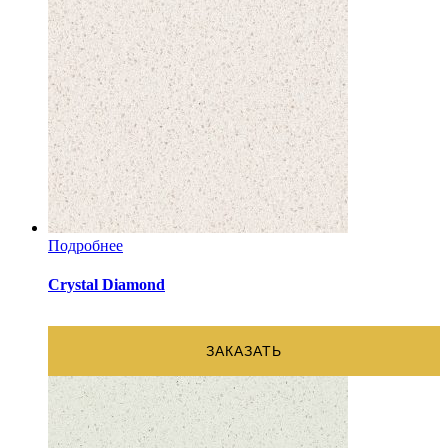
Подробнее
Crystal Diamond
ЗАКАЗАТЬ