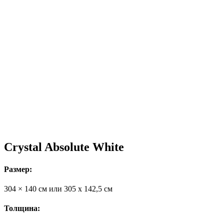
Crystal Absolute White
Размер:
304 × 140 см или 305 х 142,5 см
Толщина: