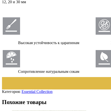
12, 20 и 30 мм
Высокая устойчивость к царапинам
Сопротивление натуральным сокам
Категория:
Essential Collection
Похожие товары