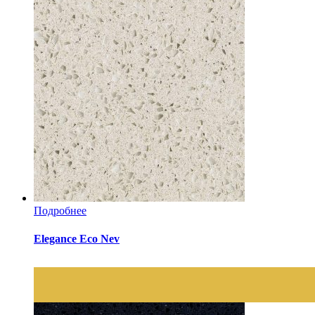
Подробнее
Elegance Eco Nev