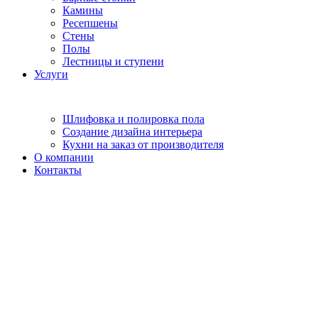
Камины
Ресепшены
Стены
Полы
Лестницы и ступени
Услуги
Шлифовка и полировка пола
Создание дизайна интерьера
Кухни на заказ от производителя
О компании
Контакты