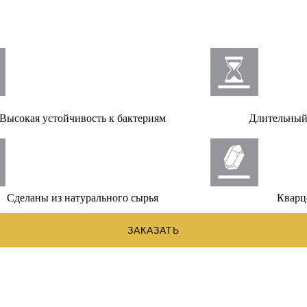
Высокая устойчивость к бактериям
Длительный
Сделаны из натурального сырья
Кварц
ЗАКАЗАТЬ