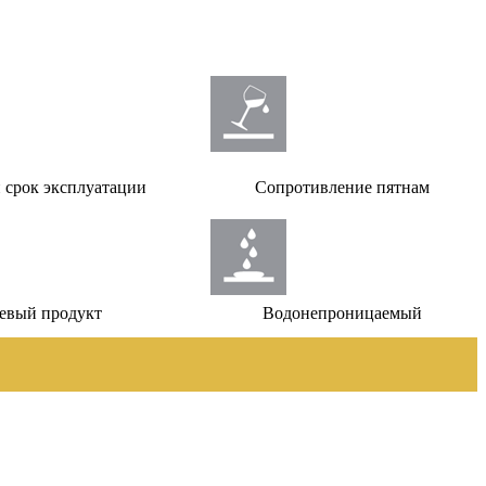
 срок эксплуатации
Сопротивление пятнам
евый продукт
Водонепроницаемый