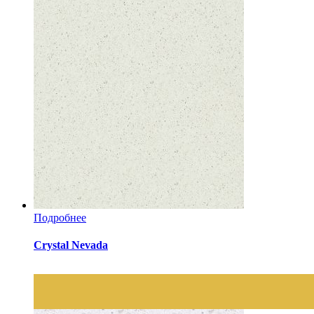
Подробнее
Crystal Nevada