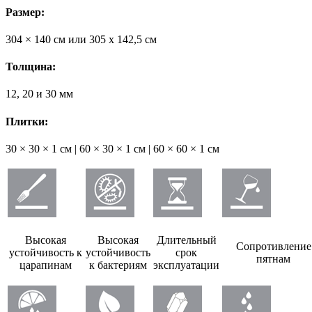
Размер:
304 × 140 см или 305 х 142,5 см
Толщина:
12, 20 и 30 мм
Плитки:
30 × 30 × 1 см | 60 × 30 × 1 см | 60 × 60 × 1 см
Высокая
Высокая
Длительный
Сопротивление
устойчивость к
устойчивость
срок
пятнам
царапинам
к бактериям
эксплуатации