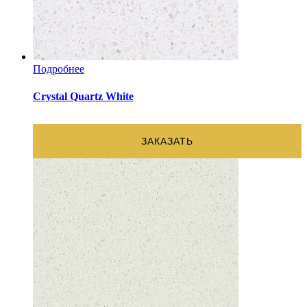
Подробнее
Crystal Quartz White
ЗАКАЗАТЬ