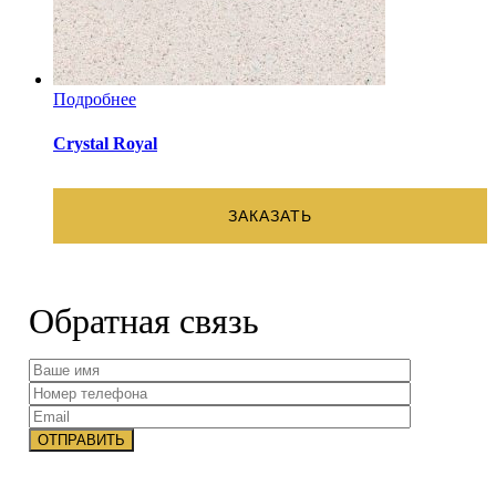
Подробнее
Crystal Royal
ЗАКАЗАТЬ
Обратная связь