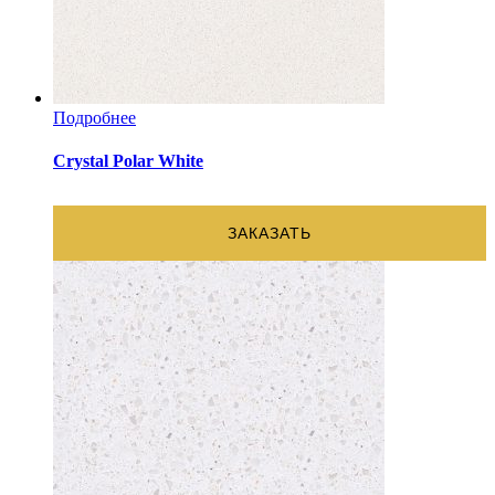
Подробнее
Crystal Polar White
ЗАКАЗАТЬ