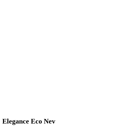
Elegance Eco Nev