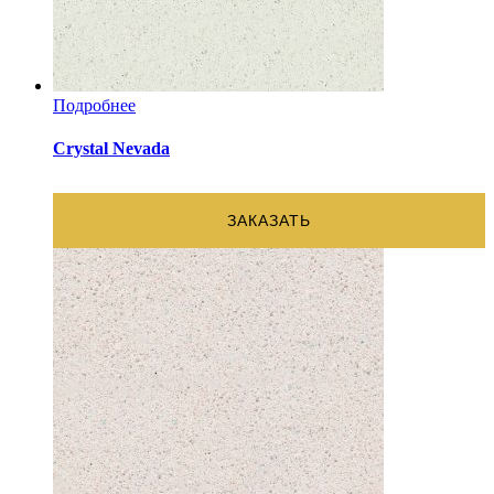
Подробнее
Crystal Nevada
ЗАКАЗАТЬ