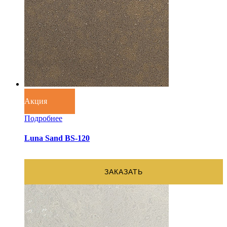
Акция
Подробнее
Luna Sand BS-120
ЗАКАЗАТЬ