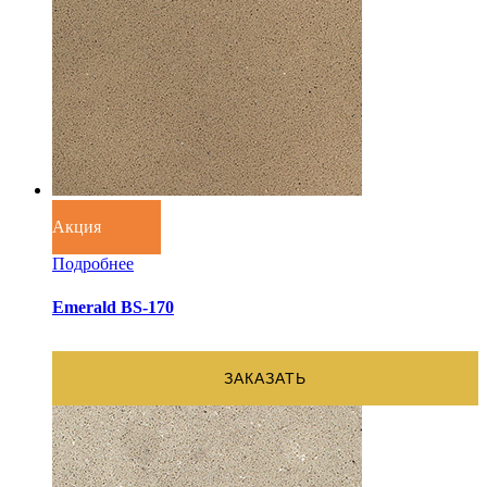
Акция
Подробнее
Emerald BS-170
ЗАКАЗАТЬ