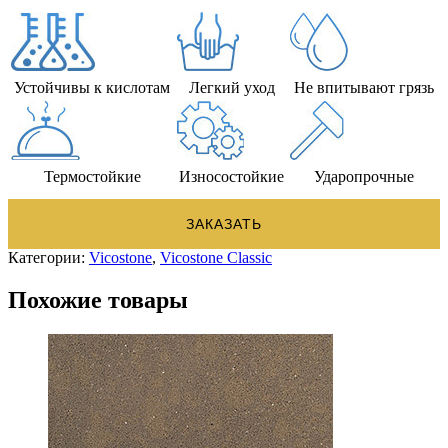
Устойчивы к кислотам
Легкий уход
Не впитывают грязь
Термостойкие
Износостойкие
Ударопрочные
ЗАКАЗАТЬ
Категории:
Vicostone
,
Vicostone Classic
Похожие товары