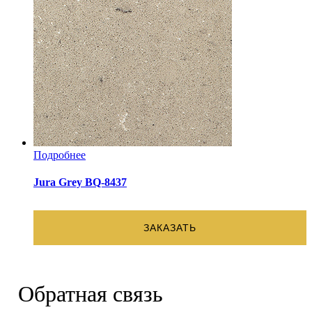
Подробнее
Jura Grey BQ-8437
ЗАКАЗАТЬ
Обратная связь