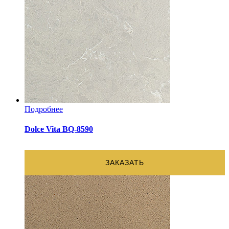
Подробнее
Dolce Vita BQ-8590
ЗАКАЗАТЬ