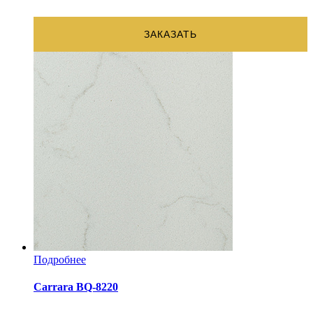
ЗАКАЗАТЬ
Подробнее
Carrara BQ-8220