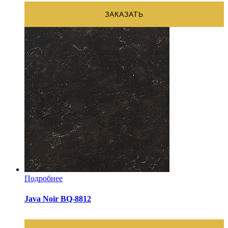
ЗАКАЗАТЬ
Подробнее
Java Noir BQ-8812