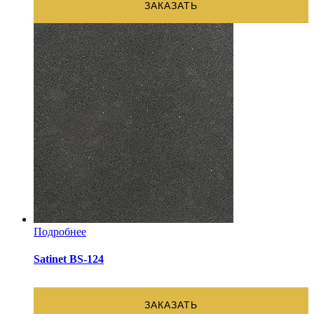
ЗАКАЗАТЬ
Подробнее
Satinet BS-124
ЗАКАЗАТЬ