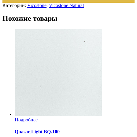
Категории:
Vicostone
,
Vicostone Natural
Похожие товары
Подробнее
Quasar Light BQ-100