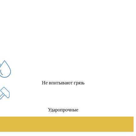
Не впитывают грязь
Ударопрочные