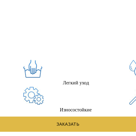
Легкий уход
Износостойкие
ЗАКАЗАТЬ