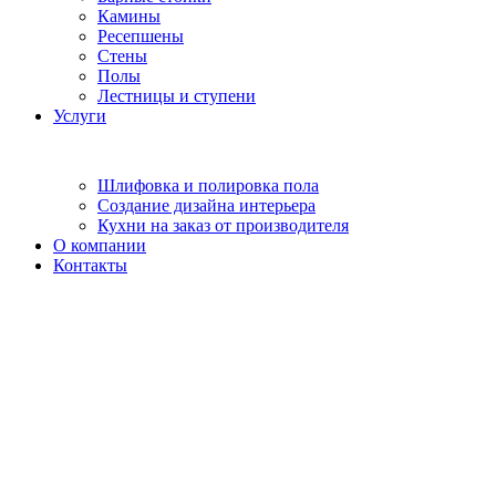
Камины
Ресепшены
Стены
Полы
Лестницы и ступени
Услуги
Шлифовка и полировка пола
Создание дизайна интерьера
Кухни на заказ от производителя
О компании
Контакты