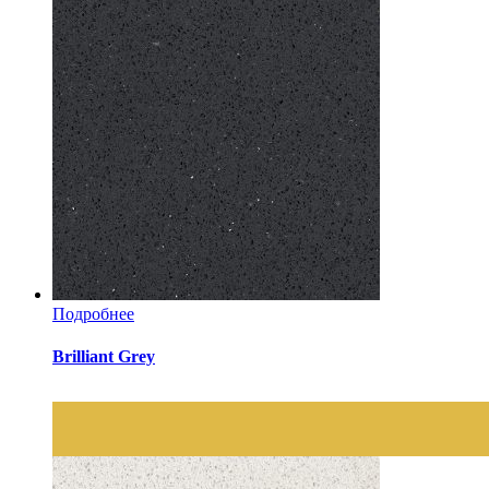
Подробнее
Brilliant Grey