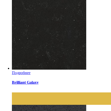
Подробнее
Brilliant Galaxy