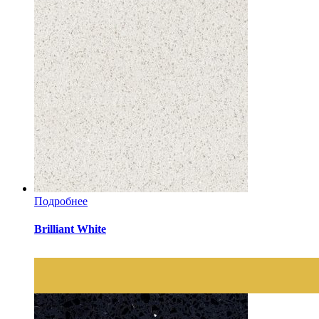
Подробнее
Brilliant White