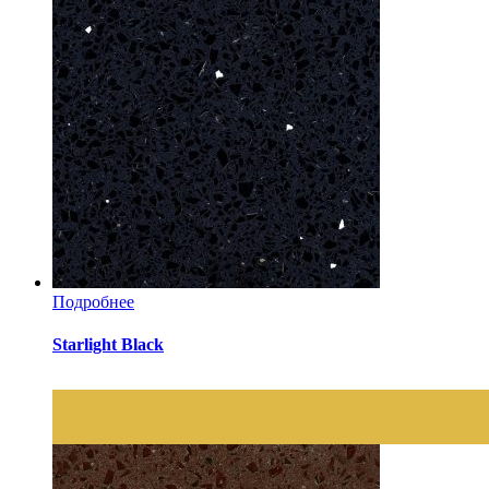
Подробнее
Starlight Black