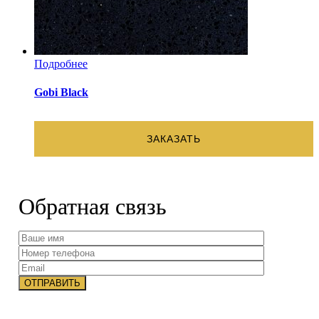
Подробнее
Gobi Black
ЗАКАЗАТЬ
Обратная связь