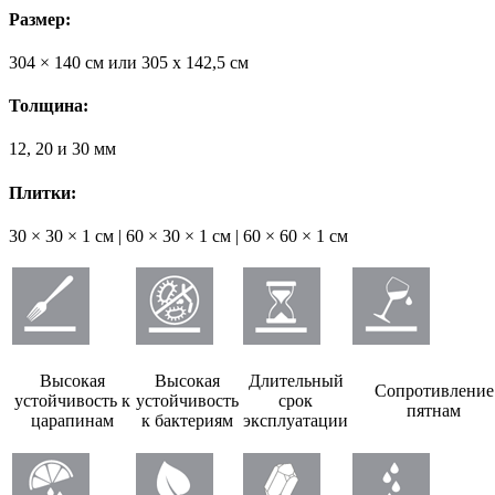
Размер:
304 × 140 см или 305 х 142,5 см
Толщина:
12, 20 и 30 мм
Плитки:
30 × 30 × 1 см | 60 × 30 × 1 см | 60 × 60 × 1 см
Высокая
Высокая
Длительный
Сопротивление
устойчивость к
устойчивость
срок
пятнам
царапинам
к бактериям
эксплуатации