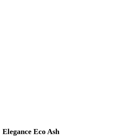
Elegance Eco Ash