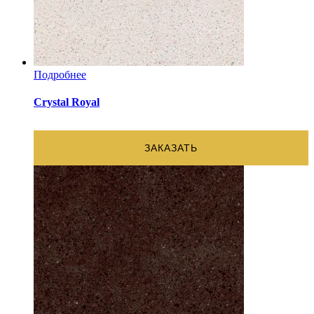
Подробнее
Crystal Royal
ЗАКАЗАТЬ