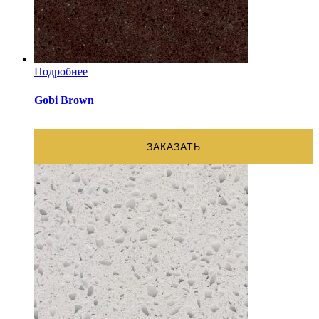
Подробнее
Gobi Brown
ЗАКАЗАТЬ