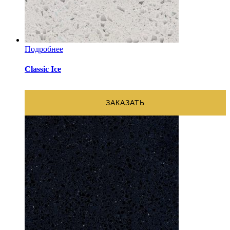
Подробнее
Classic Ice
ЗАКАЗАТЬ