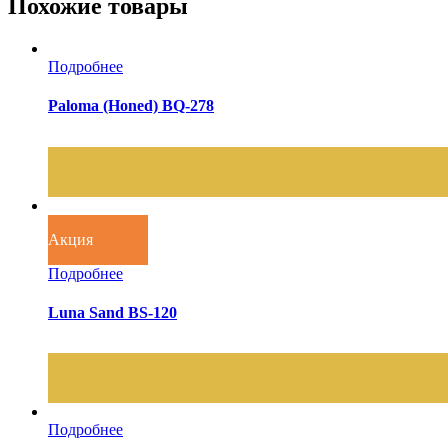
Похожие товары
Подробнее
Paloma (Honed) BQ-278
Акция
Подробнее
Luna Sand BS-120
Подробнее