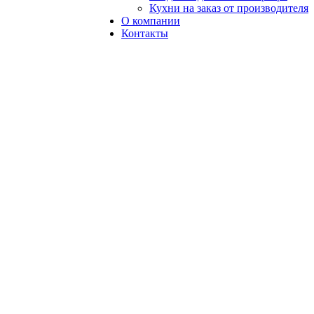
Кухни на заказ от производителя
О компании
Контакты