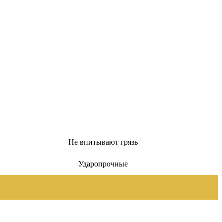
Не впитывают грязь
Ударопрочные