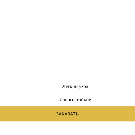
Легкий уход
Износостойкие
ЗАКАЗАТЬ