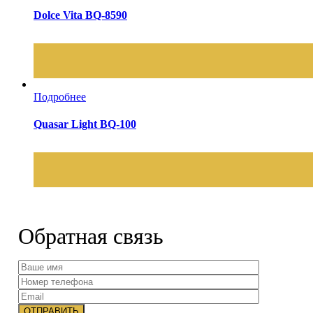
Dolce Vita BQ-8590
Подробнее
Quasar Light BQ-100
Обратная связь