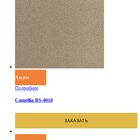
Акция
Подробнее
Camellia BS-4010
ЗАКАЗАТЬ