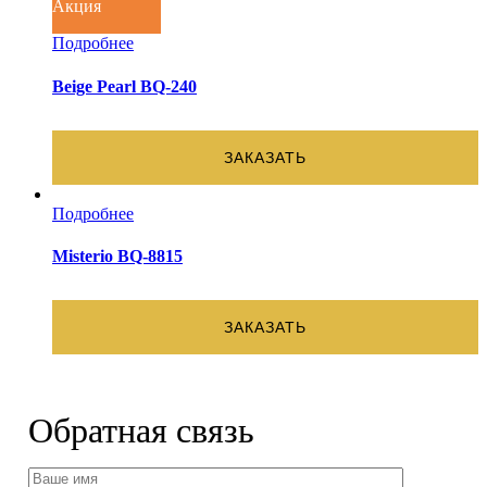
Акция
Подробнее
Beige Pearl BQ-240
ЗАКАЗАТЬ
Подробнее
Misterio BQ-8815
ЗАКАЗАТЬ
Обратная связь