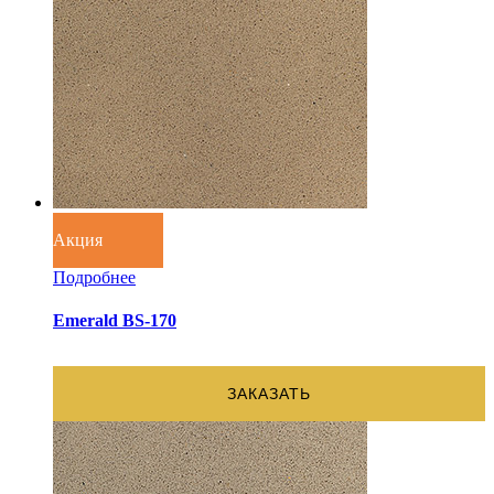
Акция
Подробнее
Emerald BS-170
ЗАКАЗАТЬ