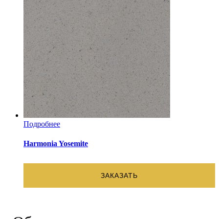
Подробнее
Harmonia Yosemite
ЗАКАЗАТЬ