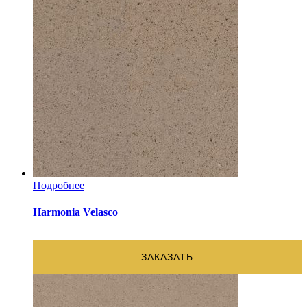
Подробнее
Harmonia Velasco
ЗАКАЗАТЬ