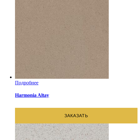
Подробнее
Harmonia Altay
ЗАКАЗАТЬ