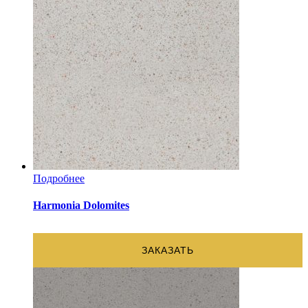
Подробнее
Harmonia Dolomites
ЗАКАЗАТЬ