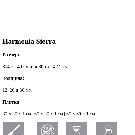
Harmonia Sierra
Размер:
304 × 140 см или 305 х 142,5 см
Толщина:
12, 20 и 30 мм
Плитки:
30 × 30 × 1 см | 60 × 30 × 1 см | 60 × 60 × 1 см