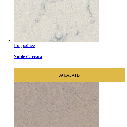
Подробнее
Noble Carrara
ЗАКАЗАТЬ