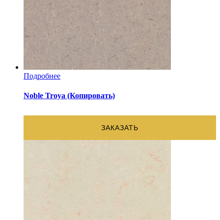
Подробнее
Noble Troya (Копировать)
ЗАКАЗАТЬ