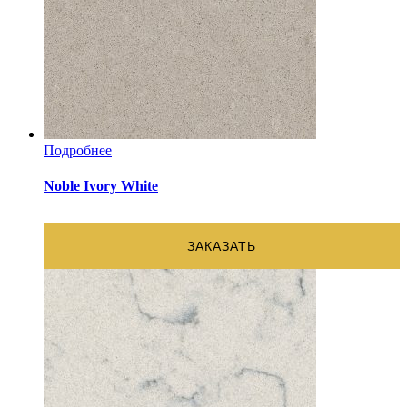
Подробнее
Noble Ivory White
ЗАКАЗАТЬ