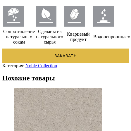
Сопротивление
Сделаны из
Кварцевый
натуральным
натурального
Водонепроницае
продукт
сокам
сырья
ЗАКАЗАТЬ
Категория:
Noble Collection
Похожие товары