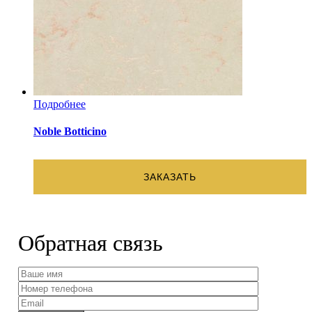
Подробнее
Noble Botticino
ЗАКАЗАТЬ
Обратная связь