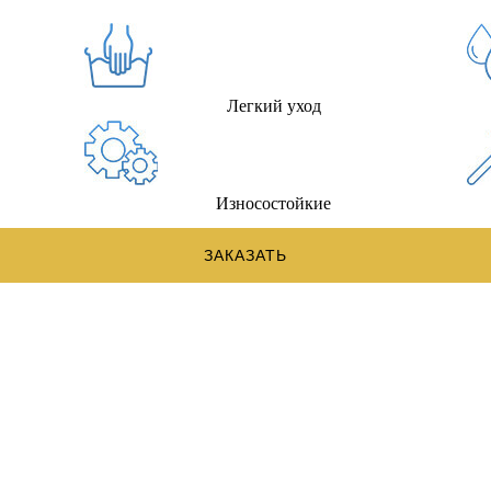
Легкий уход
Износостойкие
ЗАКАЗАТЬ