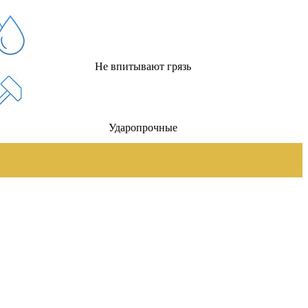
Не впитывают грязь
Ударопрочные