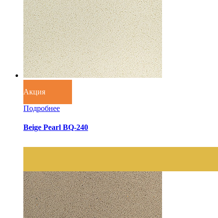
Акция
Подробнее
Beige Pearl BQ-240