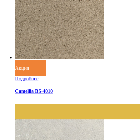
Акция
Подробнее
Camellia BS-4010