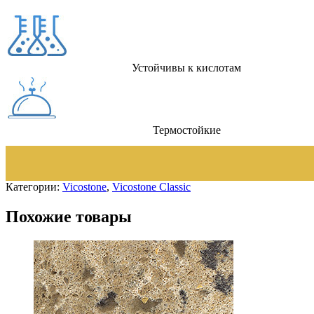
Устойчивы к кислотам
Термостойкие
Категории:
Vicostone
,
Vicostone Classic
Похожие товары