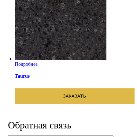
Подробнее
Taurus
ЗАКАЗАТЬ
Обратная связь