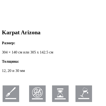
Karpat Arizona
Размер:
304 × 140 см или 305 x 142.5 см
Толщина:
12, 20 и 30 мм