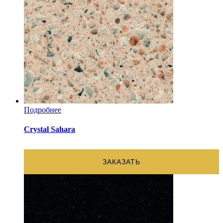
Подробнее
Crystal Sahara
ЗАКАЗАТЬ