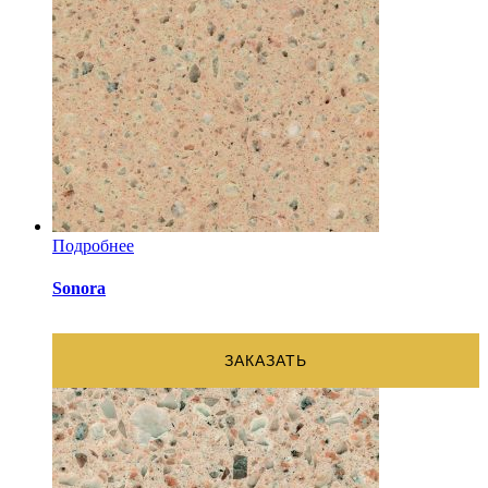
Подробнее
Sonora
ЗАКАЗАТЬ