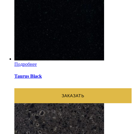
Подробнее
Taurus Black
ЗАКАЗАТЬ