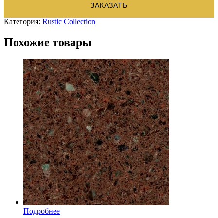
ЗАКАЗАТЬ
Категория:
Rustic Collection
Похожие товары
Подробнее