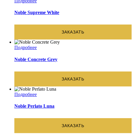
Подробнее
Noble Supreme White
ЗАКАЗАТЬ
Подробнее
Noble Concrete Grey
ЗАКАЗАТЬ
Подробнее
Noble Perlato Luna
ЗАКАЗАТЬ