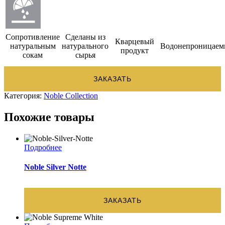
Сопротивление
Сделаны из
Кварцевый
натуральным
натурального
Водонепроницае
продукт
сокам
сырья
ЗАКАЗАТЬ
Категория:
Noble Collection
Похожие товары
Подробнее
Noble Silver Notte
ЗАКАЗАТЬ