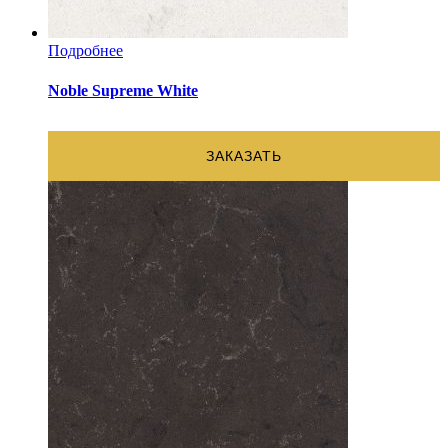
Подробнее
Noble Supreme White
ЗАКАЗАТЬ