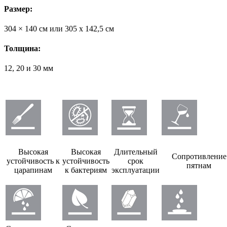
Размер:
304 × 140 см или 305 х 142,5 см
Толщина:
12, 20 и 30 мм
Высокая
Высокая
Длительный
Сопротивление
устойчивость к
устойчивость
срок
пятнам
царапинам
к бактериям
эксплуатации