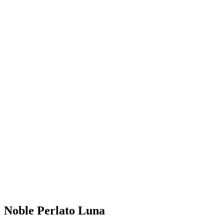
Noble Perlato Luna