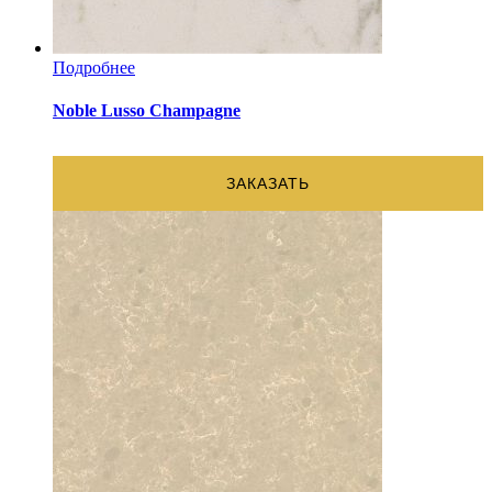
Подробнее
Noble Lusso Champagne
ЗАКАЗАТЬ