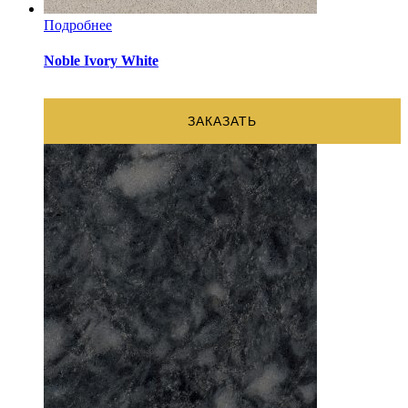
Подробнее
Noble Ivory White
ЗАКАЗАТЬ