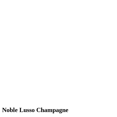
Noble Lusso Champagne