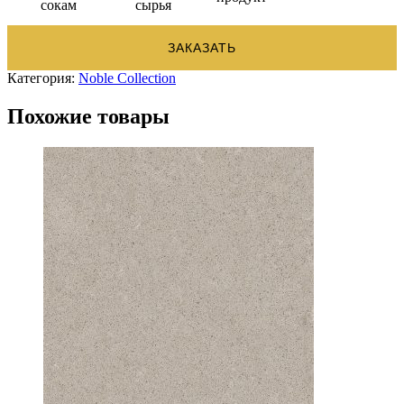
сокам
сырья
ЗАКАЗАТЬ
Категория:
Noble Collection
Похожие товары