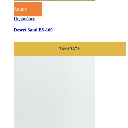
Акция
Подробнее
Desert Sand BS-160
ЗАКАЗАТЬ