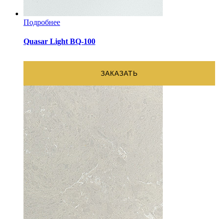
Подробнее
Quasar Light BQ-100
ЗАКАЗАТЬ