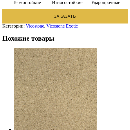
Термостойкие
Износостойкие
Ударопрочные
ЗАКАЗАТЬ
Категории:
Vicostone
,
Vicostone Exotic
Похожие товары