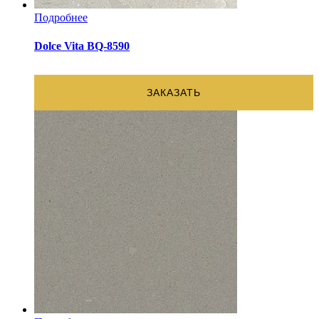
Подробнее
Dolce Vita BQ-8590
ЗАКАЗАТЬ