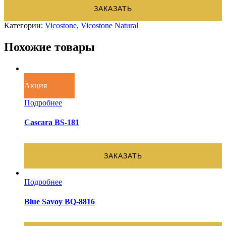
ЗАКАЗАТЬ
Категории:
Vicostone
,
Vicostone Natural
Похожие товары
Акция
Подробнее
Cascara BS-181
ЗАКАЗАТЬ
Подробнее
Blue Savoy BQ-8816