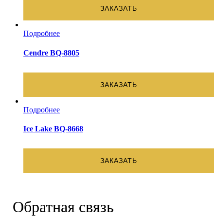
ЗАКАЗАТЬ
Подробнее
Cendre BQ-8805
ЗАКАЗАТЬ
Подробнее
Ice Lake BQ-8668
ЗАКАЗАТЬ
Обратная связь