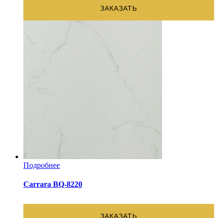
ЗАКАЗАТЬ
Подробнее
Carrara BQ-8220
ЗАКАЗАТЬ