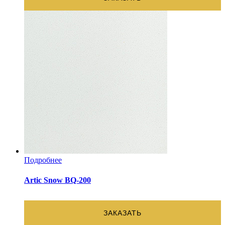
Подробнее
Artic Snow BQ-200
ЗАКАЗАТЬ