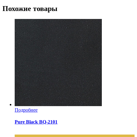
Похожие товары
Подробнее
Pure Black BQ-2101