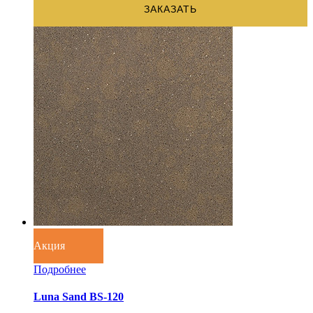
ЗАКАЗАТЬ
Акция
Подробнее
Luna Sand BS-120