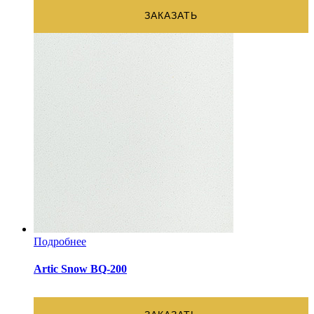
ЗАКАЗАТЬ
Подробнее
Artic Snow BQ-200