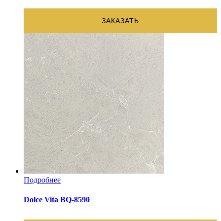
ЗАКАЗАТЬ
Подробнее
Dolce Vita BQ-8590