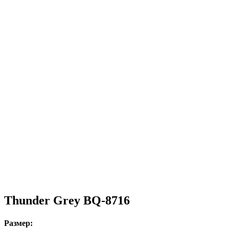
Thunder Grey BQ-8716
Размер: